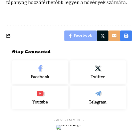
tápanyag hozzáférhetőbb legyen a növények számára.
Facebook
Stay Connected
Facebook
Twitter
Youtube
Telegram
- ADVERTISEMENT -