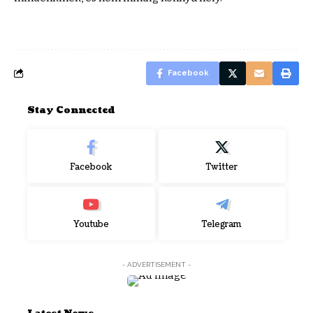
Facebook
Stay Connected
Facebook
Twitter
Youtube
Telegram
- ADVERTISEMENT -