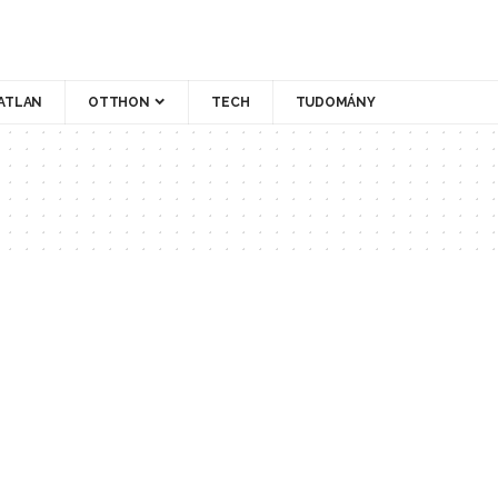
ATLAN
OTTHON
TECH
TUDOMÁNY